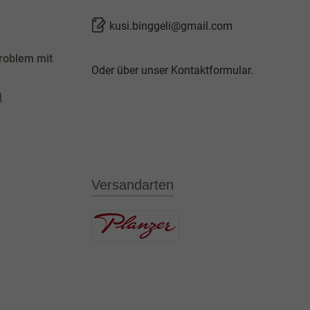
kusi.binggeli@gmail.com
roblem mit
Oder über unser
Kontaktformular
.
l
Versandarten