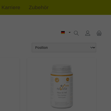
Karriere
Zubehör