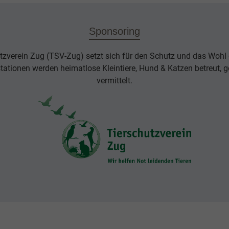
Sponsoring
tzverein Zug (TSV-Zug) setzt sich für den Schutz und das Wohl d
rstationen werden heimatlose Kleintiere, Hund & Katzen betreut, g
vermittelt.