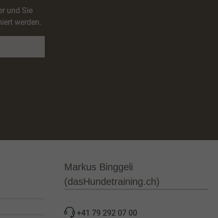
er und Sie
iert werden.
Markus Binggeli
(dasHundetraining.ch)
+41 79 292 07 00