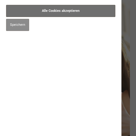
Alle Cookies akzeptieren
Speichern