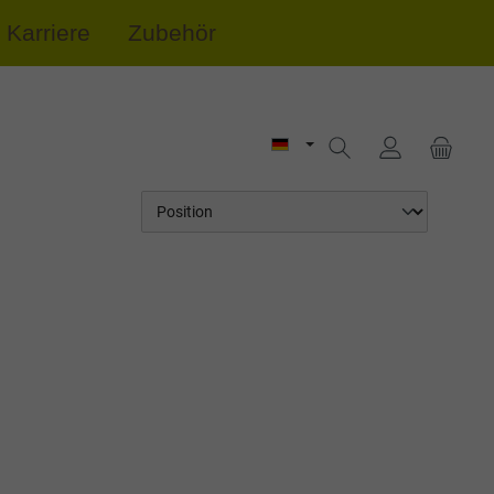
Karriere
Zubehör