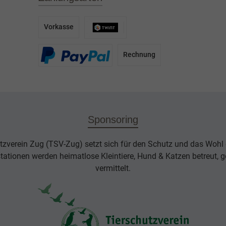
Vorkasse
Rechnung
Sponsoring
tzverein Zug (TSV-Zug) setzt sich für den Schutz und das Wohl d
rstationen werden heimatlose Kleintiere, Hund & Katzen betreut, g
vermittelt.