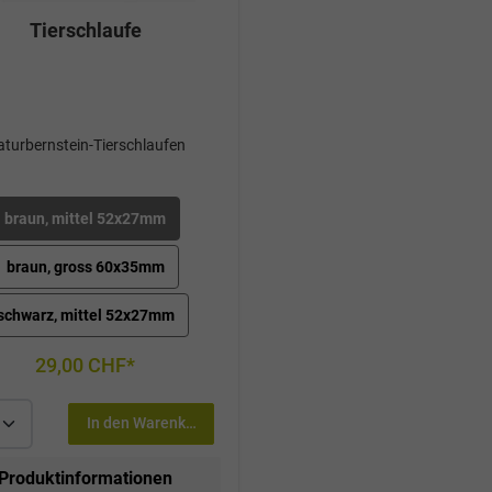
Tierschlaufe
turbernstein-Tierschlaufen
braun, mittel 52x27mm
braun, gross 60x35mm
schwarz, mittel 52x27mm
29,00 CHF*
In den Warenkorb
Produktinformationen