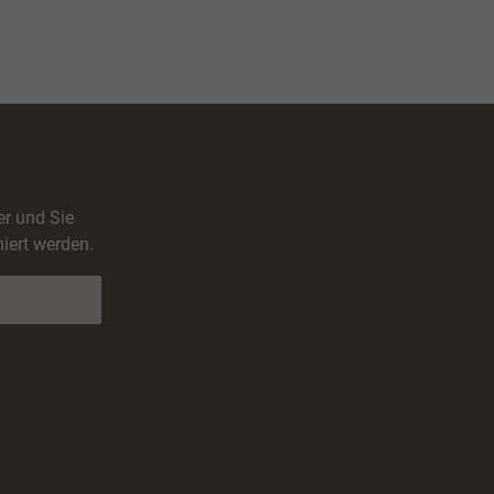
er und Sie
iert werden.