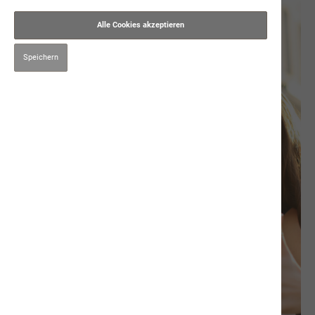
Alle Cookies akzeptieren
Speichern